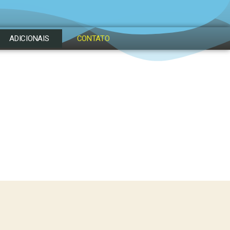
ADICIONAIS
CONTATO